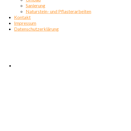
Sanierung
Naturstein- und Pflasterarbeiten
Kontakt
Impressum
Datenschutzerklärung