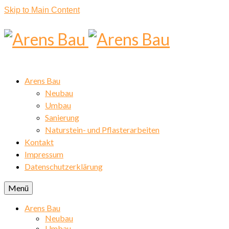
Skip to Main Content
Arens Bau
Neubau
Umbau
Sanierung
Naturstein- und Pflasterarbeiten
Kontakt
Impressum
Datenschutzerklärung
Menü
Arens Bau
Neubau
Umbau