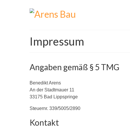
Impressum
Angaben gemäß § 5 TMG
Benedikt Arens
An der Stadtmauer 11
33175 Bad Lippspringe
Steuernr. 339/5005/2890
Kontakt