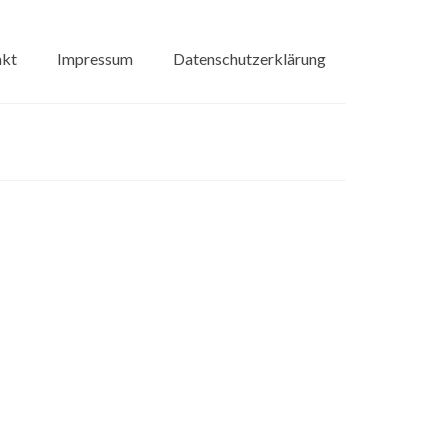
akt
Impressum
Datenschutzerklärung